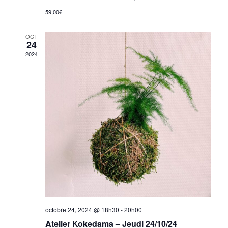
59,00€
OCT
24
2024
octobre 24, 2024 @ 18h30
-
20h00
Atelier Kokedama – Jeudi 24/10/24