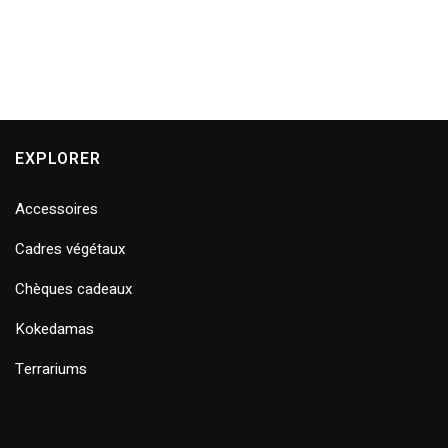
EXPLORER
Accessoires
Cadres végétaux
Chèques cadeaux
Kokedamas
Terrariums