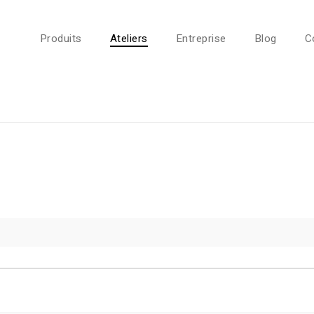
Produits
Ateliers
Entreprise
Blog
C