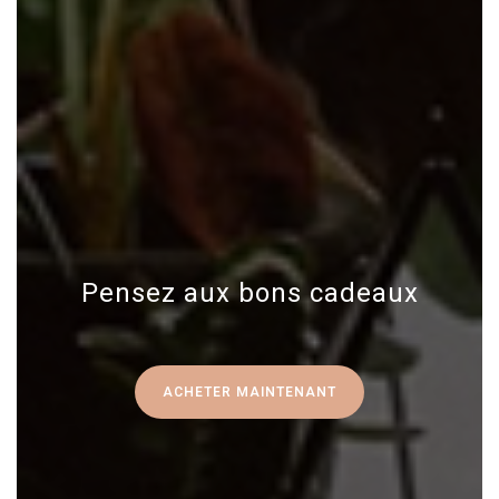
Pensez aux bons cadeaux
ACHETER MAINTENANT