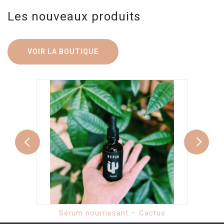
Les nouveaux produits
VOIR LA BOUTIQUE
Olla hydratante – Terracota