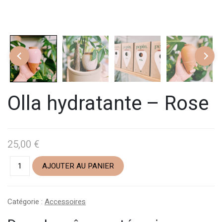
Olla hydratante – Rose
25,00
€
AJOUTER AU PANIER
Catégorie :
Accessoires