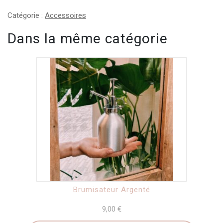
Catégorie :
Accessoires
Dans la même catégorie
Brumisateur Argenté
9,00
€