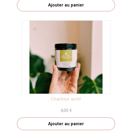
Ajouter au panier
Charbon actif
4,00
€
Ajouter au panier