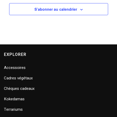
S’abonner au calendrier
EXPLORER
Accessoires
Cadres végétaux
Chèques cadeaux
Kokedamas
Terrariums