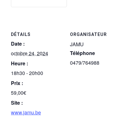
DÉTAILS
ORGANISATEUR
Date :
JAMU
Téléphone
octobre 24, 2024
0479/764988
Heure :
18h30 - 20h00
Prix :
59,00€
Site :
www.jamu.be