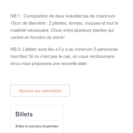
NB 1 :
Composition de deux kokedamas de maximum
15cm de diamètre : 2 plantes, terreau, mousse et tout le
matériel nécessaire. Choix entre plusieurs plantes qui
varient en fonction du stock!
NB 2:
L’atelier aura lieu s’il y a au minimum 5 personnes
inscrites! Si ce n’est pas le cas, on vous remboursera
et/ou vous proposera une nouvelle date.
Ajouter au calendrier
Billets
Billets ne sont plus disponibles