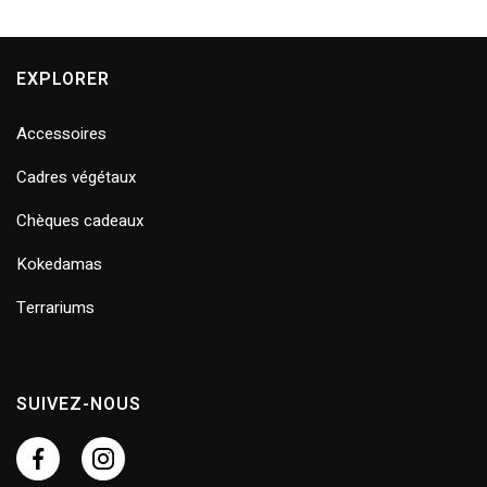
EXPLORER
Accessoires
Cadres végétaux
Chèques cadeaux
Kokedamas
Terrariums
SUIVEZ-NOUS