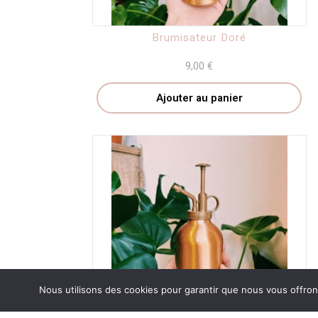
Brumisateur Doré
9,00
€
Ajouter au panier
Nous utilisons des cookies pour garantir que nous vous offrons