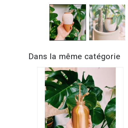
Dans la même catégorie