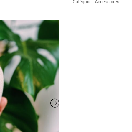
Catégorie :
Accessoires