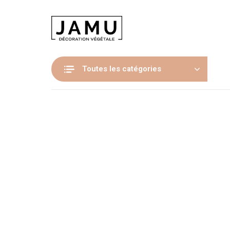
Toutes les catégories