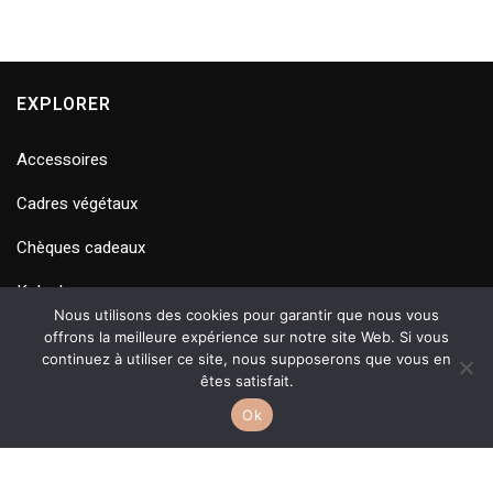
EXPLORER
Accessoires
Cadres végétaux
Chèques cadeaux
Kokedamas
Nous utilisons des cookies pour garantir que nous vous
Terrariums
offrons la meilleure expérience sur notre site Web. Si vous
continuez à utiliser ce site, nous supposerons que vous en
êtes satisfait.
Ok
SUIVEZ-NOUS